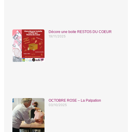
Décore une boite RESTOS DU COEUR
19/11/2025
OCTOBRE ROSE – La Palpation
03/10/2025