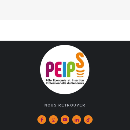
NOUS RETROUVER