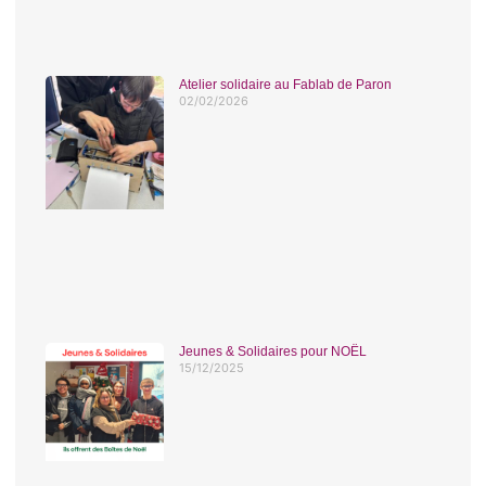
Atelier solidaire au Fablab de Paron
02/02/2026
Jeunes & Solidaires pour NOËL
15/12/2025