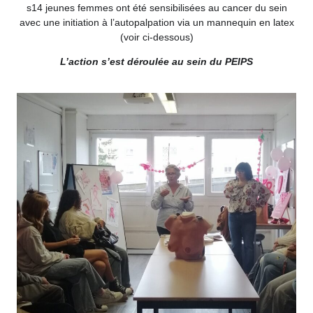
s14 jeunes femmes ont été sensibilisées au cancer du sein
avec une initiation à l’autopalpation via un mannequin en latex
(voir ci-dessous)
L’action s’est déroulée au sein du PEIPS