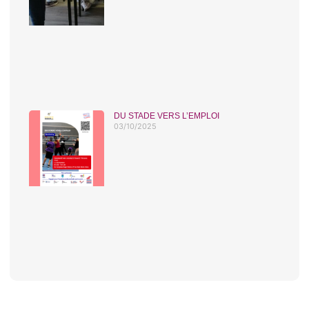
DU STADE VERS L’EMPLOI
03/10/2025