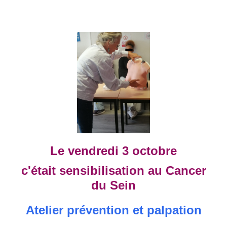
Le vendredi 3 octobre
c'était sensibilisation au Cancer
du Sein
Atelier prévention et palpation