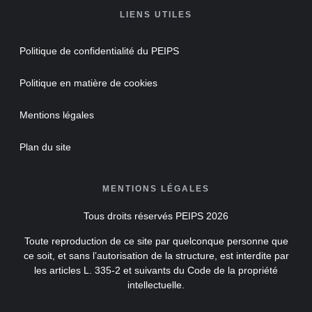
LIENS UTILES
Politique de confidentialité du PEIPS
Politique en matière de cookies
Mentions légales
Plan du site
MENTIONS LÉGALES
Tous droits réservés PEIPS 2026
Toute reproduction de ce site par quelconque personne que
ce soit, et sans l’autorisation de la structure, est interdite par
les articles L. 335-2 et suivants du Code de la propriété
intellectuelle.