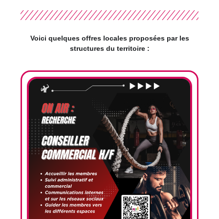
Voici quelques offres locales proposées par les
structures du territoire :