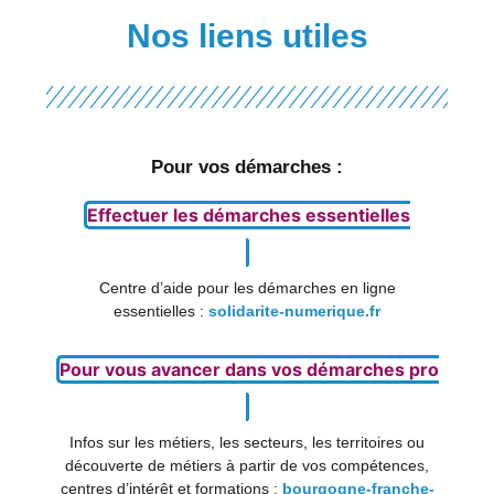
Nos liens utiles
Pour vos démarches :
Effectuer les démarches essentielles
Centre d’aide pour les démarches en ligne
essentielles :
solidarite-numerique.fr
Pour vous avancer dans vos démarches pro
Infos sur les métiers, les secteurs, les territoires ou
découverte de métiers à partir de vos compétences,
centres d’intérêt et formations :
bourgogne-franche-