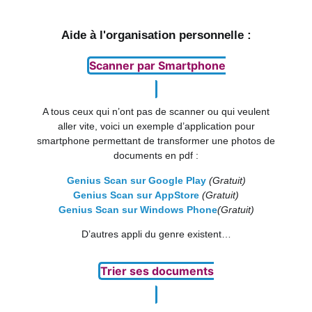
Aide à l'organisation personnelle :
Scanner par Smartphone
A tous ceux qui n’ont pas de scanner ou qui veulent
aller vite, voici un exemple d’application pour
smartphone permettant de transformer une photos de
documents en pdf :
Genius Scan sur Google Play
(Gratuit)
Genius Scan sur AppStore
(Gratuit)
Genius Scan sur Windows Phone
(Gratuit)
D’autres appli du genre existent…
Trier ses documents