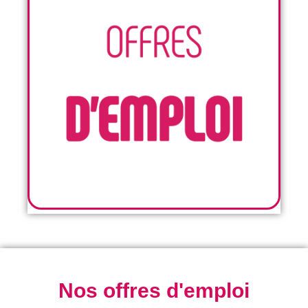
Nos offres d'emploi