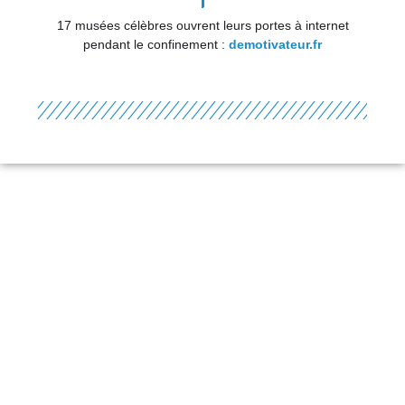
17 musées célèbres ouvrent leurs portes à internet
pendant le confinement :
demotivateur.fr