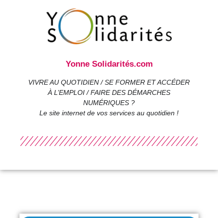
Yonne Solidarités.com
VIVRE AU QUOTIDIEN / SE FORMER ET ACCÉDER
À L’EMPLOI / FAIRE DES DÉMARCHES
NUMÉRIQUES ?
Le site internet de vos services au quotidien !