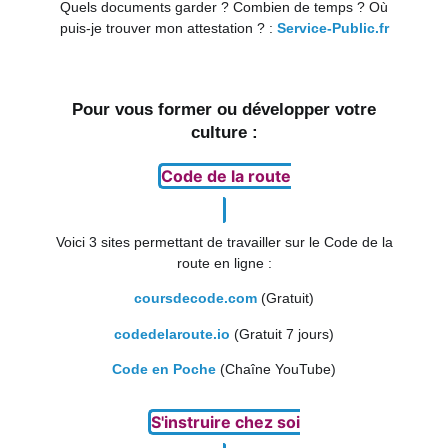
Quels documents garder ? Combien de temps ? Où
puis-je trouver mon attestation ? :
Service-Public.fr
Pour vous former ou développer votre
culture :
Code de la route
Voici 3 sites permettant de travailler sur le Code de la
route en ligne :
coursdecode.com
(Gratuit)
codedelaroute.io
(Gratuit 7 jours)
Code en Poche
(Chaîne YouTube)
S'instruire chez soi