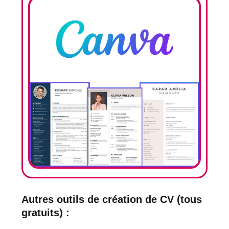
Autres outils de création de CV (tous
gratuits) :