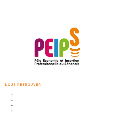
NOUS RETROUVER