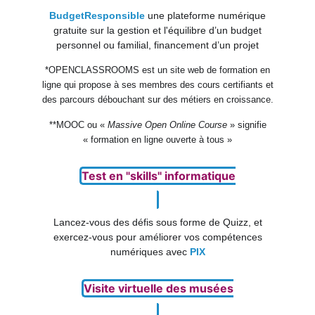
BudgetResponsible
une plateforme numérique
gratuite sur la gestion et l'équilibre d’un budget
personnel ou familial, financement d’un projet
*OPENCLASSROOMS est un site web de formation en
ligne qui propose à ses membres des cours certifiants et
des parcours débouchant sur des métiers en croissance.
**MOOC ou «
Massive Open Online Course
» signifie
« formation en ligne ouverte à tous »
Test en "skills" informatique
Lancez-vous des défis sous forme de Quizz, et
exercez-vous pour améliorer vos compétences
numériques avec
PIX
Visite virtuelle des musées