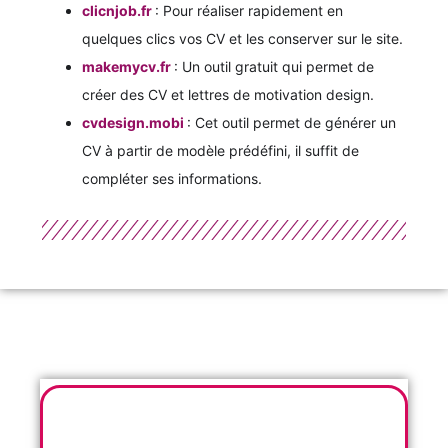
clicnjob.fr
: Pour réaliser rapidement en
quelques clics vos CV et les conserver sur le site.
makemycv.fr
: Un outil gratuit qui permet de
créer des CV et lettres de motivation design.
cvdesign.mobi
: Cet outil permet de générer un
CV à partir de modèle prédéfini, il suffit de
compléter ses informations.