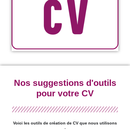
Nos suggestions d'outils
pour votre CV
Voici les outils de création de CV que nous utilisons
: