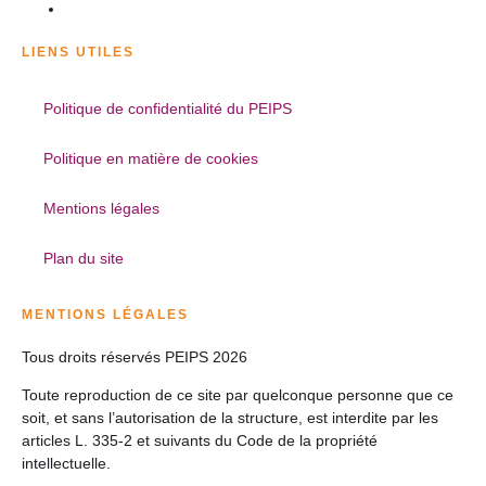
LIENS UTILES
Politique de confidentialité du PEIPS
Politique en matière de cookies
Mentions légales
Plan du site
MENTIONS LÉGALES
Tous droits réservés PEIPS 2026
Toute reproduction de ce site par quelconque personne que ce
soit, et sans l’autorisation de la structure, est interdite par les
articles L. 335-2 et suivants du Code de la propriété
intellectuelle.