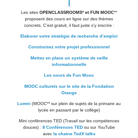
Les sites
OPENCLASSROOMS* et FUN MOOC
**
proposent des cours en ligne sur des thèmes
concrets. C’est gratuit, il faut juste s’y inscrire :
Elaborer votre stratégie de recherche d’emploi
Construisez votre projet professionnel
Mettez en place un système de veille
informationnelle
Les cours de Fun Mooc
MOOC culturels sur le site de la Fondation
Orange
Lumni
(MOOC** sur plein de sujets de la primaire au
lycée en passant par le collège)
Mini conférences TED (Travail sur les compétences
douces) :
8 Conférences TED
ou sur YouTube
avec
la chaine TedX talks