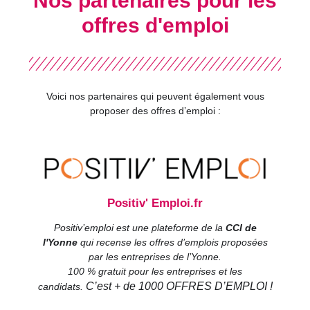
Nos partenaires pour les
offres d'emploi
Voici nos partenaires qui peuvent également vous
proposer des offres d’emploi :
Positiv' Emploi.fr
Positiv’emploi est une plateforme de la
CCI de
l'Yonne
qui recense les offres d’emplois proposées
par les entreprises de l’Yonne.
100 % gratuit pour les entreprises et les
C’est + de 1000 OFFRES D’EMPLOI !
candidats.