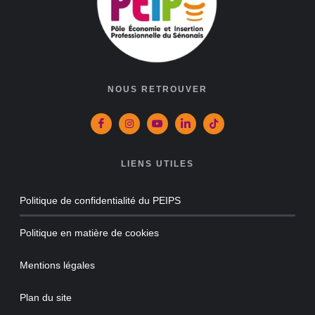
NOUS RETROUVER
LIENS UTILES
Politique de confidentialité du PEIPS
Politique en matière de cookies
Mentions légales
Plan du site