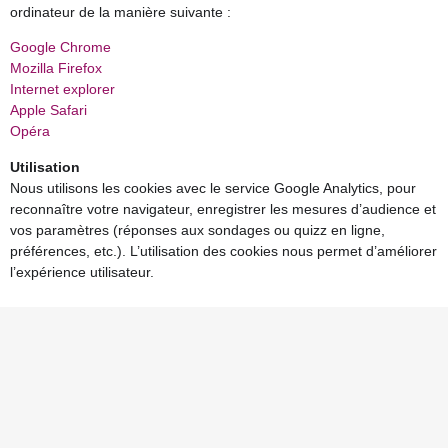
ordinateur de la manière suivante :
Google Chrome
Mozilla Firefox
Internet explorer
Apple Safari
Opéra
Utilisation
Nous utilisons les cookies avec le service Google Analytics, pour
reconnaître votre navigateur, enregistrer les mesures d’audience et
vos paramètres (réponses aux sondages ou quizz en ligne,
préférences, etc.). L’utilisation des cookies nous permet d’améliorer
l’expérience utilisateur.