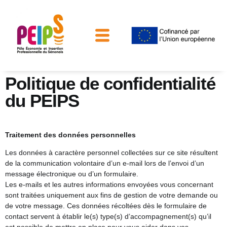
Relation Entreprises
Politique de confidentialité
du PEIPS
Traitement des données personnelles
Les données à caractère personnel collectées sur ce site résultent
de la communication volontaire d’un e-mail lors de l’envoi d’un
message électronique ou d’un formulaire.
Les e-mails et les autres informations envoyées vous concernant
sont traitées uniquement aux fins de gestion de votre demande ou
de votre message. Ces données récoltées dès le formulaire de
contact servent à établir le(s) type(s) d’accompagnement(s) qu’il