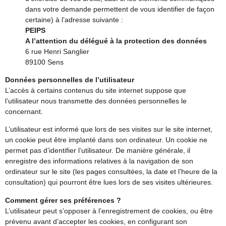
dans votre demande permettent de vous identifier de façon
certaine) à l’adresse suivante :
PEIPS
A l’attention du
délégué à la protection des données
6 rue Henri Sanglier
89100 Sens
Données personnelles de l’utilisateur
L’accès à certains contenus du site internet suppose que
l’utilisateur nous transmette des données personnelles le
concernant.
L’utilisateur est informé que lors de ses visites sur le site internet,
un cookie peut être implanté dans son ordinateur. Un cookie ne
permet pas d’identifier l’utilisateur. De manière générale, il
enregistre des informations relatives à la navigation de son
ordinateur sur le site (les pages consultées, la date et l’heure de la
consultation) qui pourront être lues lors de ses visites ultérieures.
Comment gérer ses préférences ?
L’utilisateur peut s’opposer à l’enregistrement de cookies, ou être
prévenu avant d’accepter les cookies, en configurant son