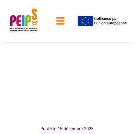
Relation Entreprises
Publié le
15 décembre 2025