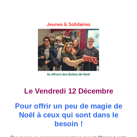
Le Vendredi 12 Décembre
Pour offrir un peu de magie de
Noël à ceux qui sont dans le
besoin !