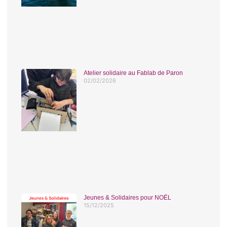
Atelier solidaire au Fablab de Paron
02/02/2026
Jeunes & Solidaires pour NOËL
15/12/2025