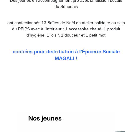
Des jeunes en accompagnement pro avec la Mission Locale
du Sénonais
ont confectionnés 13 Boîtes de Noël en atelier solidaire au sein
du PEIPS avec à l’intérieur : 1 accessoire chaud, 1 produit
d’hygiène, 1 loisir, 1 douceur et 1 petit mot
confiées pour distribution à l'Épicerie Sociale
MAGALI !