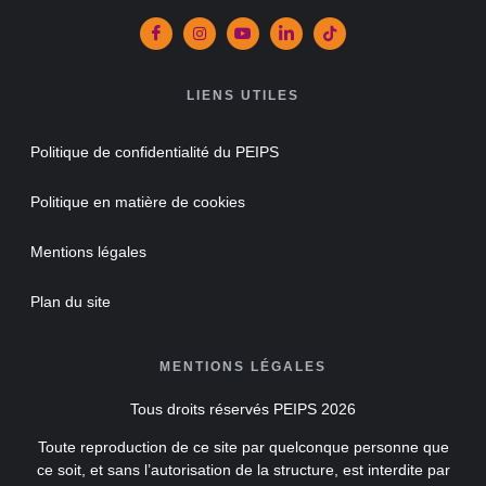
LIENS UTILES
Politique de confidentialité du PEIPS
Politique en matière de cookies
Mentions légales
Plan du site
MENTIONS LÉGALES
Tous droits réservés PEIPS 2026
Toute reproduction de ce site par quelconque personne que
ce soit, et sans l’autorisation de la structure, est interdite par