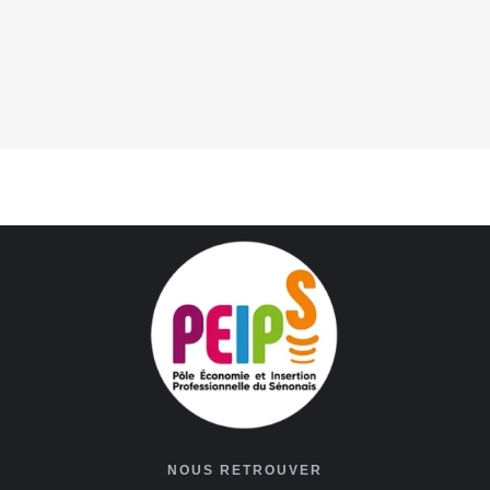
NOUS RETROUVER