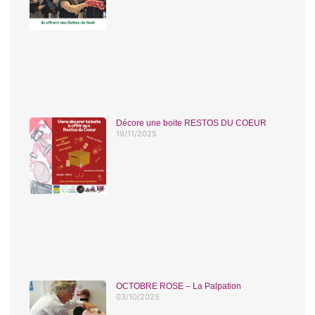
Décore une boite RESTOS DU COEUR
19/11/2025
OCTOBRE ROSE – La Palpation
03/10/2025