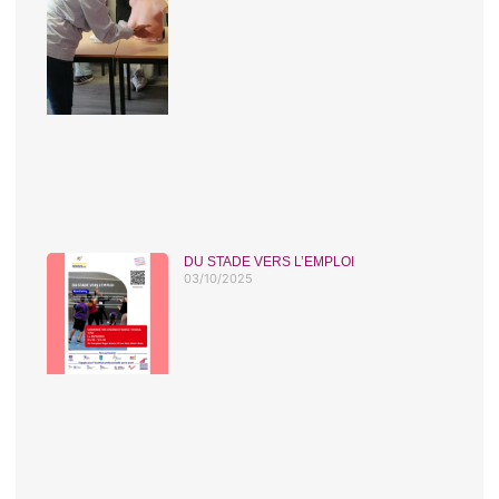
DU STADE VERS L’EMPLOI
03/10/2025