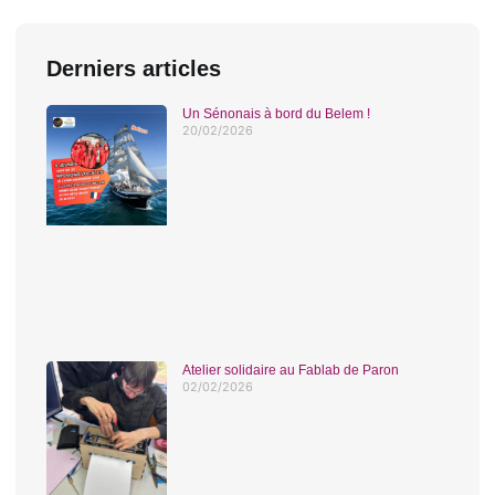
Derniers articles
Un Sénonais à bord du Belem !
20/02/2026
Atelier solidaire au Fablab de Paron
02/02/2026