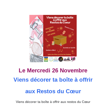
Le Mercredi 26 Novembre
Viens décorer ta boîte à offrir
aux Restos du Cœur
Viens décorer ta boîte à offrir aux restos du Cœur