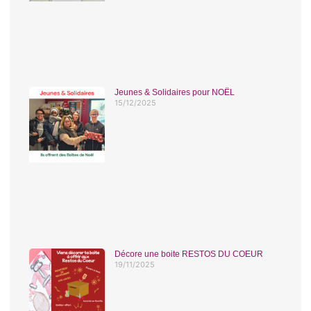
Jeunes & Solidaires pour NOËL
15/12/2025
Décore une boite RESTOS DU COEUR
19/11/2025