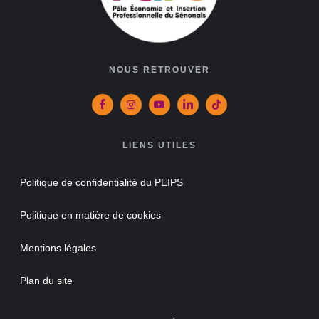
NOUS RETROUVER
LIENS UTILES
Politique de confidentialité du PEIPS
Politique en matière de cookies
Mentions légales
Plan du site