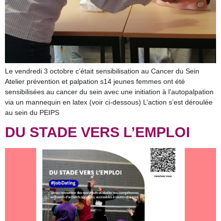
Le vendredi 3 octobre c’était sensibilisation au Cancer du Sein
Atelier prévention et palpation s14 jeunes femmes ont été
sensibilisées au cancer du sein avec une initiation à l’autopalpation
via un mannequin en latex (voir ci-dessous) L’action s’est déroulée
au sein du PEIPS
DU STADE VERS L’EMPLOI