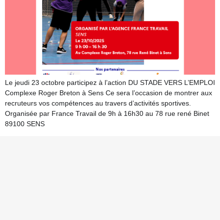
Le jeudi 23 octobre participez à l’action DU STADE VERS L’EMPLOI
Complexe Roger Breton à Sens Ce sera l’occasion de montrer aux
recruteurs vos compétences au travers d’activités sportives.
Organisée par France Travail de 9h à 16h30 au 78 rue rené Binet
89100 SENS