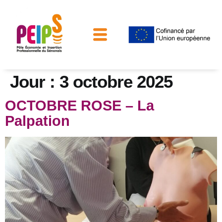
Relation Entreprises
Jour :
3 octobre 2025
OCTOBRE ROSE – La
Palpation