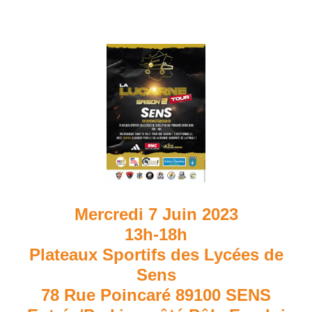
Mercredi 7 Juin 2023
13h-18h
Plateaux Sportifs des Lycées de
Sens
78 Rue Poincaré 89100 SENS