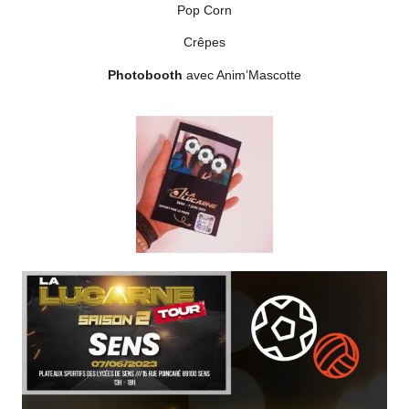
Pop Corn
Crêpes
Photobooth
avec Anim’Mascotte