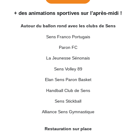
+ des animations sportives sur l'après-midi !
Autour du ballon rond avec les clubs de Sens
Sens Franco Portugais
Paron FC
La Jeunesse Sénonais
Sens Volley 89
Elan Sens Paron Basket
Handball Club de Sens
Sens Stickball
Alliance Sens Gymnastique
Restauration sur place