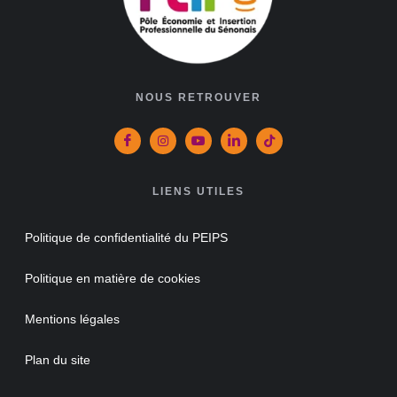
NOUS RETROUVER
LIENS UTILES
Politique de confidentialité du PEIPS
Politique en matière de cookies
Mentions légales
Plan du site