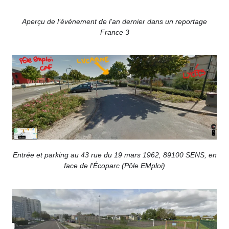
Aperçu de l’événement de l’an dernier dans un reportage
France 3
Entrée et parking au 43 rue du 19 mars 1962, 89100 SENS, en
face de l’Écoparc (Pôle EMploi)