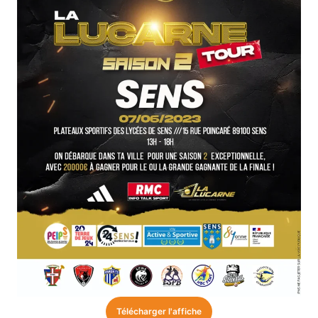
Télécharger l'affiche