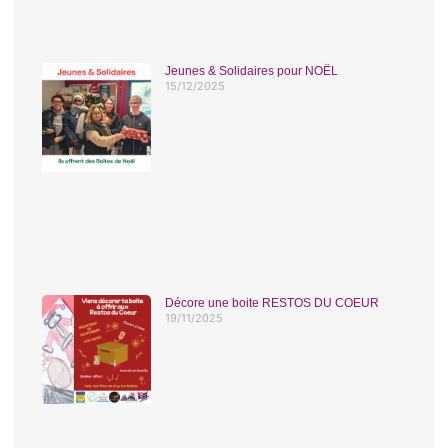
Jeunes & Solidaires pour NOËL
15/12/2025
Décore une boite RESTOS DU COEUR
19/11/2025