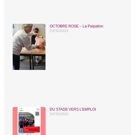
OCTOBRE ROSE – La Palpation
03/10/2025
DU STADE VERS L’EMPLOI
03/10/2025